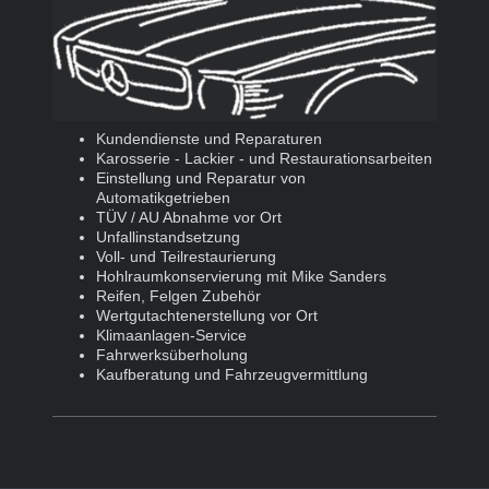
Kundendienste und Reparaturen
Karosserie - Lackier - und Restaurationsarbeiten
Einstellung und Reparatur von
Automatikgetrieben
TÜV / AU Abnahme vor Ort
Unfallinstandsetzung
Voll- und Teilrestaurierung
Hohlraumkonservierung mit Mike Sanders
Reifen, Felgen Zubehör
Wertgutachtenerstellung vor Ort
Klimaanlagen-Service
Fahrwerksüberholung
Kaufberatung und Fahrzeugvermittlung