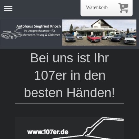
0
Warenkorb
Bei uns ist Ihr
107er in den
besten Händen!