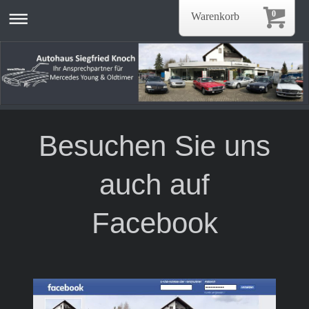
0
Warenkorb
Besuchen Sie uns
auch auf
Facebook