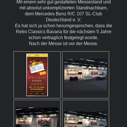
Mit einem sehr gut gestalteten Messestand und
mit absolut unkomplizierten Standnachbarn,
dem Mercedes Benz R/C 107 SL-Club
Deutschland e. V.
Es hat sich ja schon herumgesprochen, dass die
Retro Classics Bavaria für die nächsten 5 Jahre
schon vertraglich festgelegt wurde.
Nach der Messe ist vor der Messe.