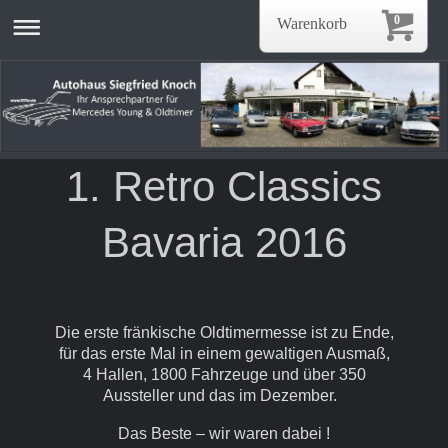
0
Warenkorb
1. Retro Classics
Bavaria 2016
Die erste fränkische Oldtimermesse ist zu Ende,
für das erste Mal in einem gewaltigen Ausmaß,
4 Hallen, 1800 Fahrzeuge und über 350
Aussteller und das im Dezember.
Das Beste – wir waren dabei !