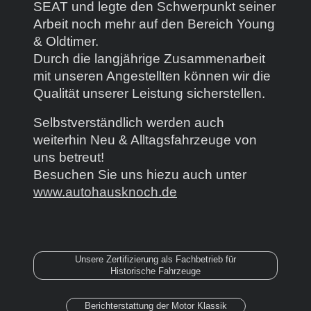
SEAT und legte den Schwerpunkt seiner
Arbeit noch mehr auf den Bereich Young
& Oldtimer.
Durch die langjährige Zusammenarbeit
mit unseren Angestellten können wir die
Qualität unserer Leistung sicherstellen.
Selbstverständlich werden auch
weiterhin Neu & Alltagsfahrzeuge von
uns betreut!
Besuchen Sie uns hiezu auch unter
www.autohausknoch.de
Unsere Zertifizierung als Fachbetrieb für
Historische Fahrzeuge
Berichterstattung der Motor Klassik