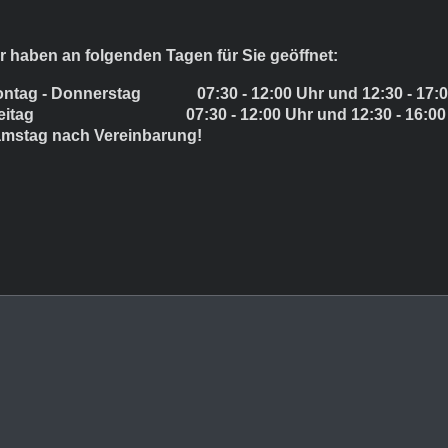
r haben an folgenden Tagen für Sie geöffnet:
ntag - Donnerstag 07:30 - 12:00 Uhr und 12:30 - 17:0
reitag 07:30 - 12:00 Uhr und 12:30 - 16:00 
mstag nach Vereinbarung!