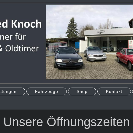
stungen
Fahrzeuge
Shop
Kontakt
Unsere Öffnungszeiten