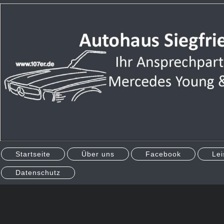
Startseite
Über uns
Facebook
Lei
Datenschutz