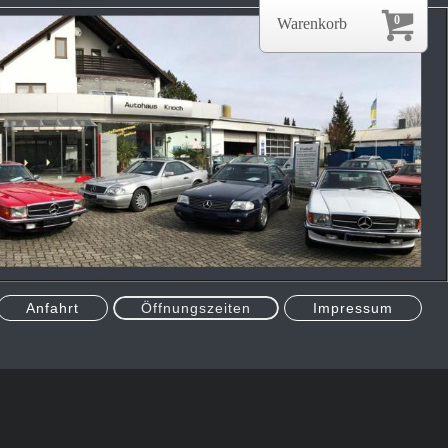
0
Warenkorb
Anfahrt
Öffnungszeiten
Impressum